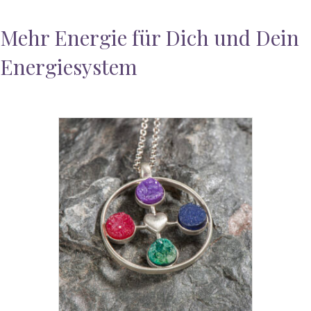
Mehr Energie für Dich und Dein
Energiesystem