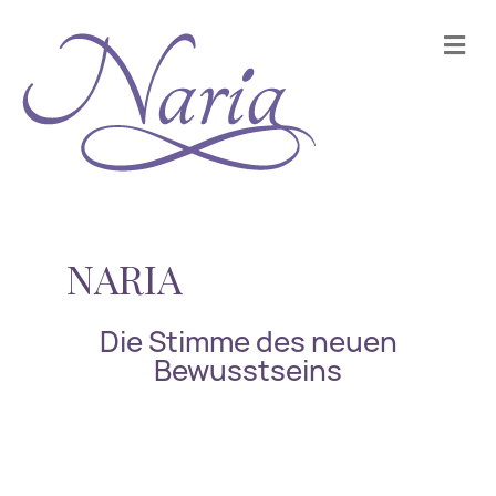
Na
NARIA
Die Stimme des neuen
Bewusstseins