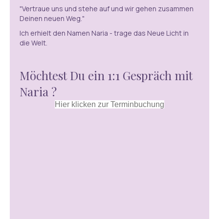
"Vertraue uns und stehe auf und wir gehen zusammen
Deinen neuen Weg."
Ich erhielt den Namen Naria - trage das Neue Licht in
die Welt.
Möchtest Du ein 1:1 Gespräch mit
Naria ?
Hier klicken zur Terminbuchung