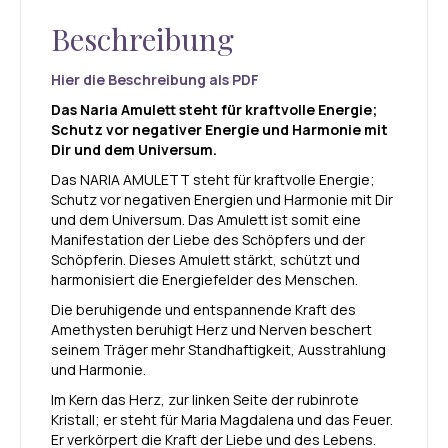
Beschreibung
Hier die Beschreibung als PDF
Das Naria Amulett steht für kraftvolle Energie;
Schutz vor negativer Energie und Harmonie mit
Dir und dem Universum.
Das NARIA AMULETT steht für kraftvolle Energie;
Schutz vor negativen Energien und Harmonie mit Dir
und dem Universum. Das Amulett ist somit eine
Manifestation der Liebe des Schöpfers und der
Schöpferin. Dieses Amulett stärkt, schützt und
harmonisiert die Energiefelder des Menschen.
Die beruhigende und entspannende Kraft des
Amethysten beruhigt Herz und Nerven beschert
seinem Träger mehr Standhaftigkeit, Ausstrahlung
und Harmonie.
Im Kern das Herz, zur linken Seite der rubinrote
Kristall; er steht für Maria Magdalena und das Feuer.
Er verkörpert die Kraft der Liebe und des Lebens.