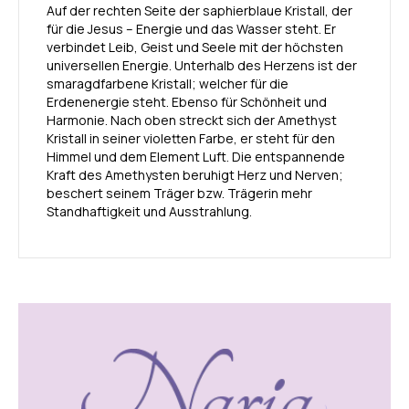
Auf der rechten Seite der saphierblaue Kristall, der
für die Jesus – Energie und das Wasser steht. Er
verbindet Leib, Geist und Seele mit der höchsten
universellen Energie. Unterhalb des Herzens ist der
smaragdfarbene Kristall; welcher für die
Erdenenergie steht. Ebenso für Schönheit und
Harmonie. Nach oben streckt sich der Amethyst
Kristall in seiner violetten Farbe, er steht für den
Himmel und dem Element Luft. Die entspannende
Kraft des Amethysten beruhigt Herz und Nerven;
beschert seinem Träger bzw. Trägerin mehr
Standhaftigkeit und Ausstrahlung.