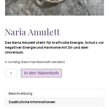
Naria Amulett
Das Naria Amulett steht für kraftvolle Energie; Schutz vor
negativer Energie und Harmonie mit Dir und dem
Universum.
4 vorrätig (kann nachbestellt werden)
Naria
In den Warenkorb
Amulett
Menge
Beschreibung
Zusätzliche Informationen