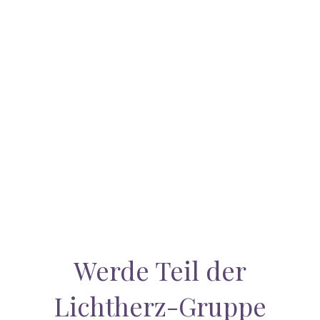
Werde Teil der
Lichtherz-Gruppe