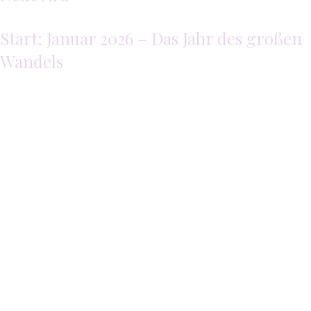
Start: Januar 2026 – Das Jahr des großen
Wandels