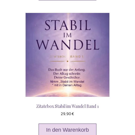
Zitatebox Stabil im Wandel Band 1
29,90
€
In den Warenkorb