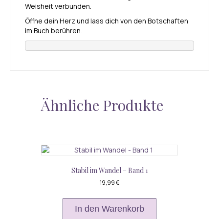
Weisheit verbunden.
Öffne dein Herz und lass dich von den Botschaften
im Buch berühren.
Ähnliche Produkte
Stabil im Wandel – Band 1
19,99
€
In den Warenkorb