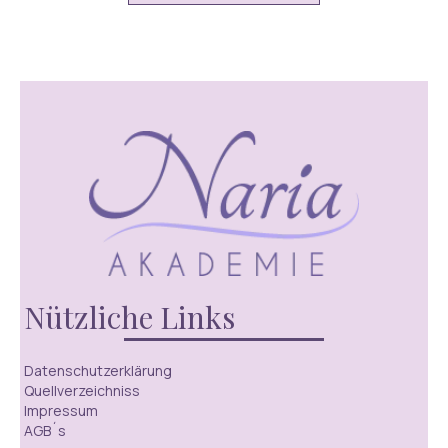
Nützliche Links
Datenschutzerklärung
Quellverzeichniss
Impressum
AGB´s