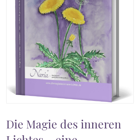
Die Magie des inneren
Lichtes – eine