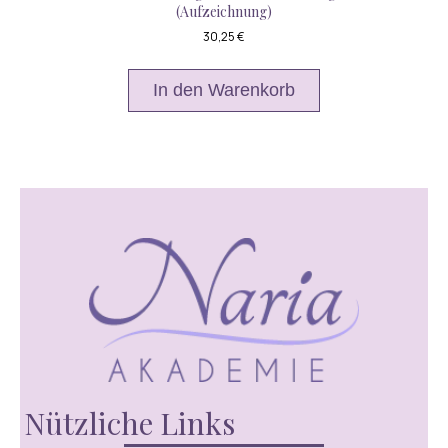
(Aufzeichnung)
30,25
€
In den Warenkorb
Nützliche Links