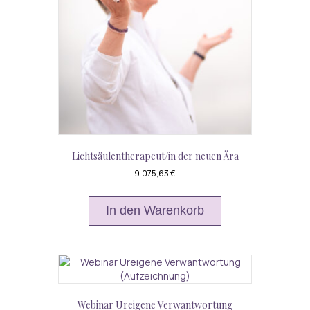
Lichtsäulentherapeut/in der neuen Ära
9.075,63
€
In den Warenkorb
Webinar Ureigene Verwantwortung