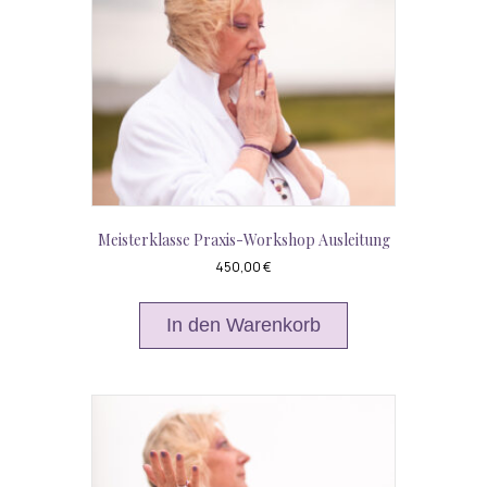
Meisterklasse Praxis-Workshop Ausleitung
450,00
€
In den Warenkorb