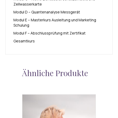
Zellwasserkarte
Modul D – Quantenanalyse Messgerät
Modul E – Masterkurs Ausleitung und Marketing
Schulung
Modul F – Abschlussprüfung mit Zertifikat
Gesamtkurs
Ähnliche Produkte