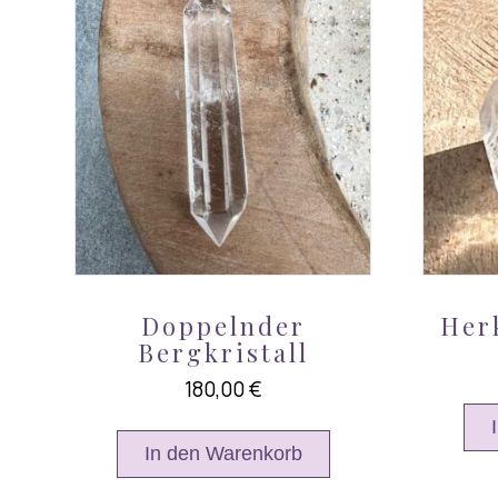
Doppelnder
Her
Bergkristall
180,00
€
In den Warenkorb