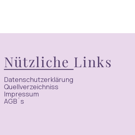
Nützliche Links
Datenschutzerklärung
Quellverzeichniss
Impressum
AGB´s