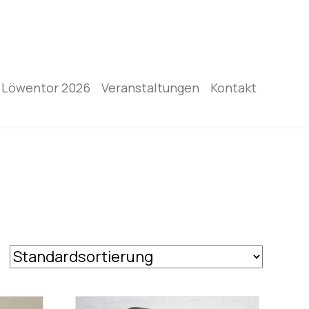
Löwentor 2026
Veranstaltungen
Kontakt