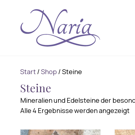
Start
/
Shop
/ Steine
Steine
Mineralien und Edelsteine der beson
Alle 4 Ergebnisse werden angezeigt