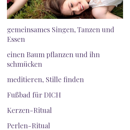
gemeinsames Singen, Tanzen und
Essen
einen Baum pflanzen und ihn
schmücken
meditieren, Stille finden
Fußbad für DICH
Kerzen-Ritual
Perlen-Ritual