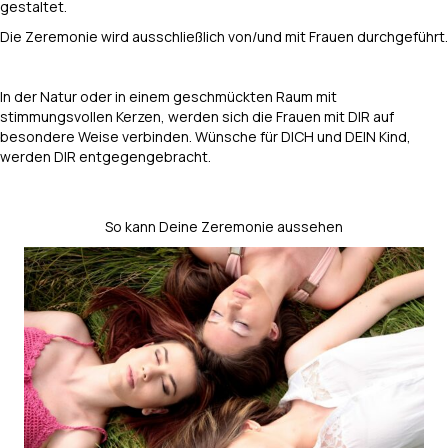
gestaltet.
Die Zeremonie wird ausschließlich von/und mit Frauen durchgeführt.
In der Natur oder in einem geschmückten Raum mit
stimmungsvollen Kerzen, werden sich die Frauen mit DIR auf
besondere Weise verbinden. Wünsche für DICH und DEIN Kind,
werden DIR entgegengebracht.
So kann Deine Zeremonie aussehen