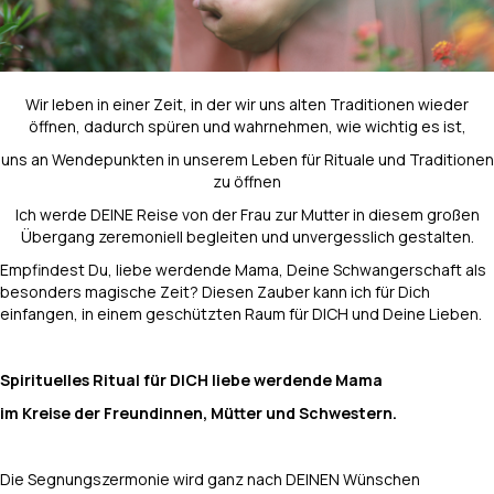
Wir leben in einer Zeit, in der wir uns alten Traditionen wieder
öffnen, dadurch spüren und wahrnehmen, wie wichtig es ist,
uns an Wendepunkten in unserem Leben für Rituale und Traditionen
zu öffnen
Ich werde DEINE Reise von der Frau zur Mutter in diesem großen
Übergang zeremoniell begleiten und unvergesslich gestalten.
Empfindest Du, liebe werdende Mama, Deine Schwangerschaft als
besonders magische Zeit? Diesen Zauber kann ich für Dich
einfangen, in einem geschützten Raum für DICH und Deine Lieben.
Spirituelles Ritual für DICH liebe werdende Mama
im Kreise der Freundinnen, Mütter und Schwestern.
Die Segnungszermonie wird ganz nach DEINEN Wünschen