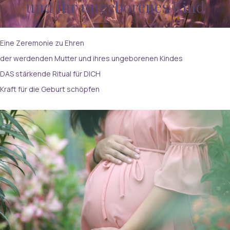
und ihr ungeborenes Kind
Eine Zeremonie zu Ehren
der werdenden Mutter und ihres ungeborenen Kindes
DAS stärkende Ritual für DICH
Kraft für die Geburt schöpfen