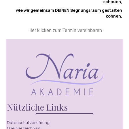
schauen,
wie wir gemeinsam DEINEN Segnungsraum gestalten
können.
Hier klicken zum Termin vereinbaren
Nützliche Links
Datenschutzerklärung
Quellverzeichniss