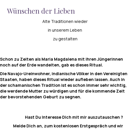
Wünschen der Lieben
Alte Traditionen wieder
in unserem Leben
zu gestalten
Schon zu Zeiten als Maria Magdalena mit ihren Jüngerinnen
noch auf der Erde wandelten, gab es dieses Ritual.
Die Navajo-Ureinwohner, indianische Völker in den Vereinigten
Staaten, haben dieses Ritual wieder aufleben lassen. Auch in
der schamanischen Tradition ist es schon immer sehr wichtig,
die werdende Mutter zu würdigen und für die kommende Zeit
der bevorstehenden Geburt zu segnen.
Hast Du Interesse Dich mit mir auszutauschen ?
Melde Dich an, zum kostenlosen Erstgespräch und wir