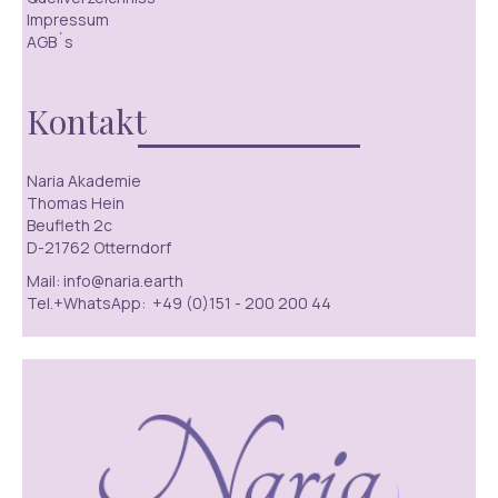
Impressum
AGB´s
Kontakt
Naria Akademie
Thomas Hein
Beufleth 2c
D-21762 Otterndorf
Mail: info@naria.earth
Tel.+WhatsApp: +49 (0)151 - 200 200 44