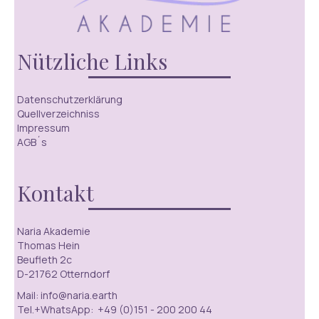
Nützliche Links
Datenschutzerklärung
Quellverzeichniss
Impressum
AGB´s
Kontakt
Naria Akademie
Thomas Hein
Beufleth 2c
D-21762 Otterndorf
Mail: info@naria.earth
Tel.+WhatsApp: +49 (0)151 - 200 200 44