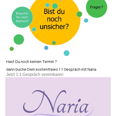
Hast Du noch keinen Termin ?
dann buche Dein kostenfreies 1:1 Gespräch mit Naria
Jetzt 1:1 Gespräch vereinbaren