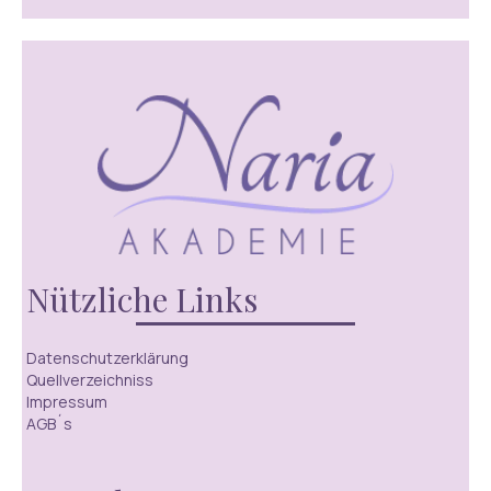
Nützliche Links
Datenschutzerklärung
Quellverzeichniss
Impressum
AGB´s