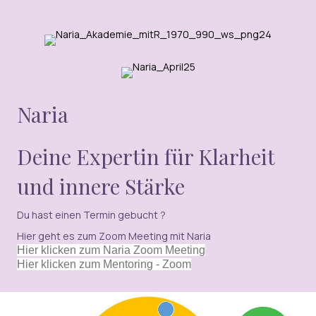
Naria
Deine Expertin für Klarheit
und innere Stärke
Du hast einen Termin gebucht ?
Hier geht es zum Zoom Meeting mit Naria
Hier klicken zum Naria Zoom Meeting
Hier klicken zum Mentoring - Zoom