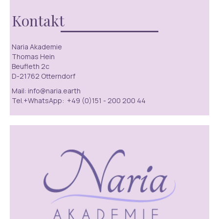
Kontakt
Naria Akademie
Thomas Hein
Beufleth 2c
D-21762 Otterndorf
Mail: info@naria.earth
Tel.+WhatsApp: +49 (0)151 - 200 200 44