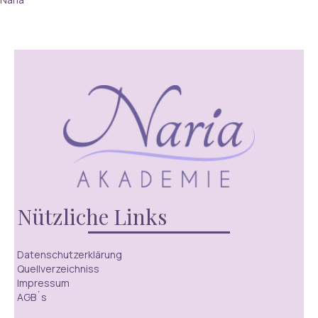
Nützliche Links
Datenschutzerklärung
Quellverzeichniss
Impressum
AGB´s