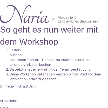
So geht es nun weiter mit
dem Workshop
Termin
buchen -
es stehen mehrere Termine zur Auswahl klicke hier :
calendely link zum buchen
Du bekommst eine Mail mit der Terminbestätigung
Deine Workshop Unterlagen werden Dir per Post vor dem
Workshop Termin zugesandt.
Ich freue mich auf Dich
Alles Liebe
Naria