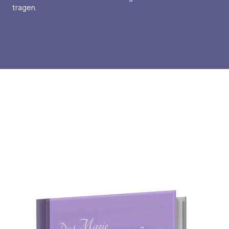
tragen.