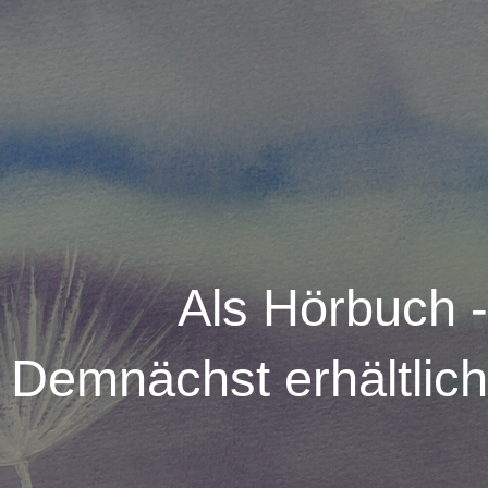
Als Hörbuch -
Demnächst erhältlich