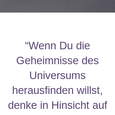
“Wenn Du die
Geheimnisse des
Universums
herausfinden willst,
denke in Hinsicht auf