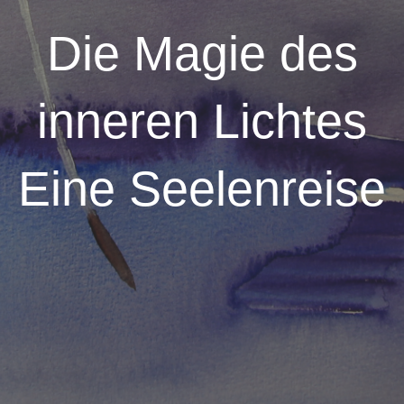
Die Magie des
inneren Lichtes
Eine Seelenreise