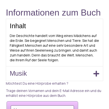
Informationen zum Buch
Inhalt
Die Geschichte handelt vom Weg eines Mädchens auf
die Erde. Sie begegnet Menschen und Tiere. Sie hat die
Fähigkeit Menschen auf eine sehr besondere Art und
Weise auf Ihren Seelenweg zu bringen. und damit auch
zum handeln. Denn das braucht die Welt. Menschen,
die Ihrem Ruf der Seele folgen.
Musik
Möchtest Du eine Hörprobe erhalten ?
Trage deinen Vornamen und dein E-Mail Adresse ein und du
erhällst eine Hörprobe aus dem Buch.