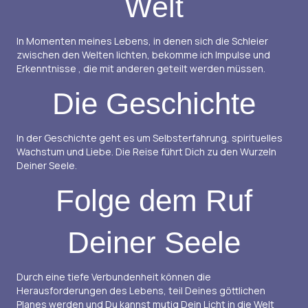
Welt
In Momenten meines Lebens, in denen sich die Schleier
zwischen den Welten lichten, bekomme ich Impulse und
Erkenntnisse , die mit anderen geteilt werden müssen.
Die Geschichte
In der Geschichte geht es um Selbsterfahrung, spirituelles
Wachstum und Liebe. Die Reise führt Dich zu den Wurzeln
Deiner Seele.
Folge dem Ruf
Deiner Seele
Durch eine tiefe Verbundenheit können die
Herausforderungen des Lebens, teil Deines göttlichen
Planes werden und Du kannst mutig Dein Licht in die Welt