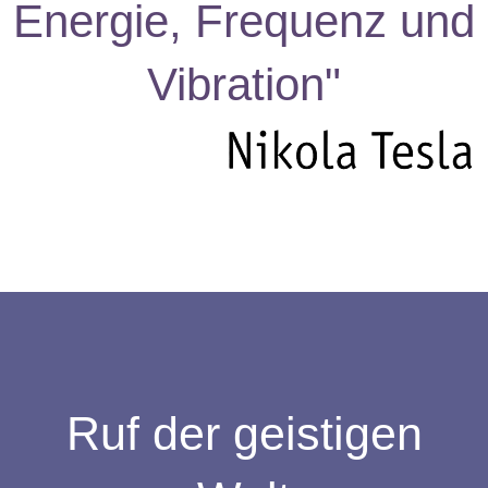
Energie, Frequenz und
Vibration"
Ruf der geistigen