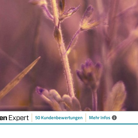
50 Kundenbewertungen
Mehr Infos
i