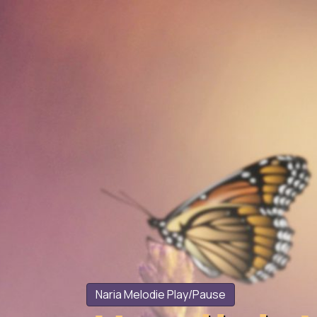
Naria Melodie Play/Pause