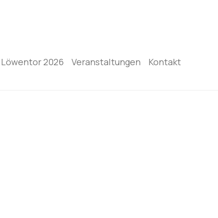
Löwentor 2026
Veranstaltungen
Kontakt