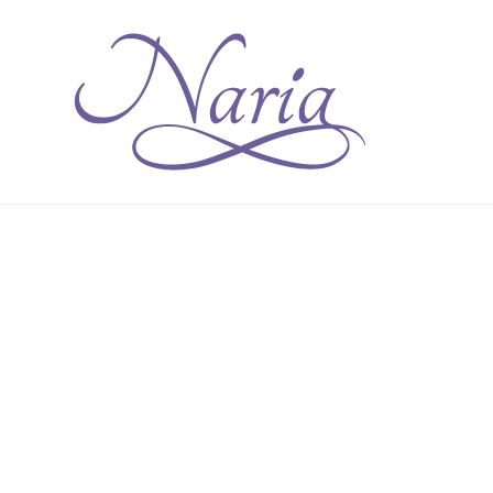
Willkommen auf der